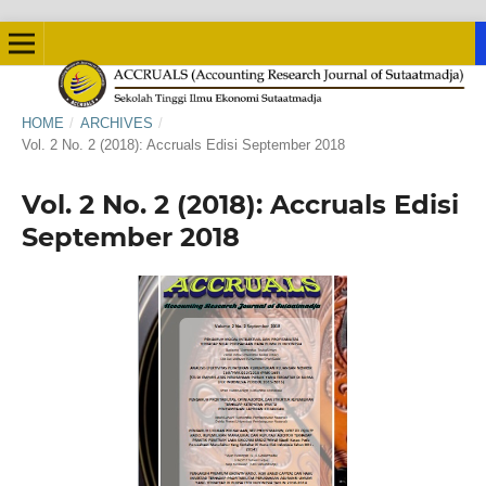
HOME
/
ARCHIVES
/
Vol. 2 No. 2 (2018): Accruals Edisi September 2018
Vol. 2 No. 2 (2018): Accruals Edisi
September 2018