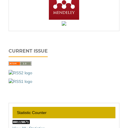
CURRENT ISSUE
Statistic Counter