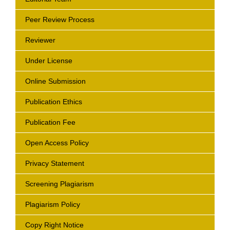
Peer Review Process
Reviewer
Under License
Online Submission
Publication Ethics
Publication Fee
Open Access Policy
Privacy Statement
Screening Plagiarism
Plagiarism Policy
Copy Right Notice