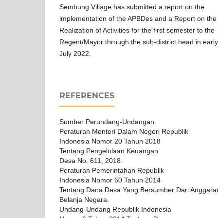
Sembung Village has submitted a report on the
implementation of the APBDes and a Report on the
Realization of Activities for the first semester to the
Regent/Mayor through the sub-district head in early
July 2022.
REFERENCES
Sumber Perundang-Undangan:
Peraturan Menteri Dalam Negeri Republik
Indonesia Nomor 20 Tahun 2018
Tentang Pengelolaan Keuangan
Desa No. 611, 2018.
Peraturan Pemerintahan Republik
Indonesia Nomor 60 Tahun 2014
Tentang Dana Desa Yang Bersumber Dari Anggara
Belanja Negara.
Undang-Undang Republik Indonesia