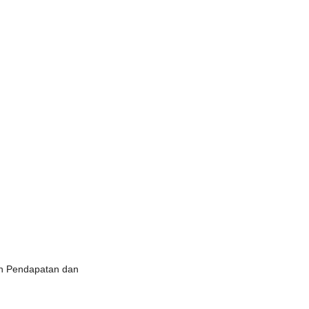
n Pendapatan dan