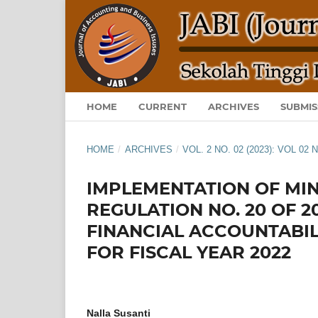
HOME
CURRENT
ARCHIVES
SUBMIS
HOME
/
ARCHIVES
/
VOL. 2 NO. 02 (2023): VOL 02 
IMPLEMENTATION OF MIN
REGULATION NO. 20 OF 
FINANCIAL ACCOUNTABIL
FOR FISCAL YEAR 2022
Nalla Susanti