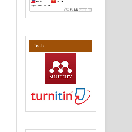
Tools