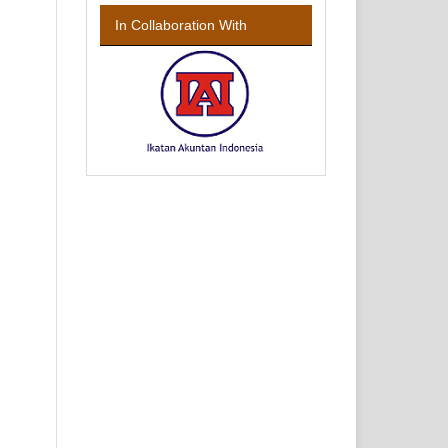
In Collaboration With