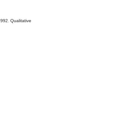
992. Qualitative